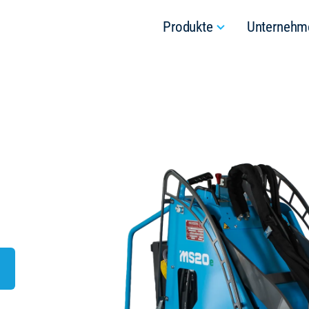
Produkte
Unternehm