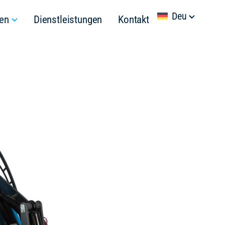
Deu
en
Dienstleistungen
Kontakt