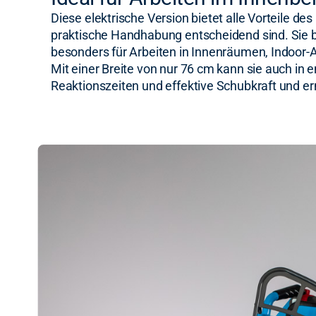
Diese elektrische Version bietet alle Vorteile d
praktische Handhabung entscheidend sind. Sie bi
besonders für Arbeiten in Innenräumen, Indoor
Mit einer Breite von nur 76 cm kann sie auch in
Reaktionszeiten und effektive Schubkraft und e