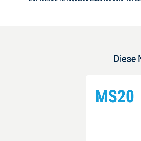
Diese 
MS20