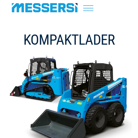
KOMPAKTLADER