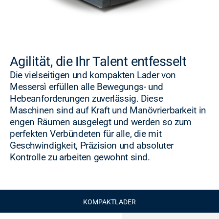
Agilität, die Ihr Talent entfesselt
Die vielseitigen und kompakten Lader von
Messersì erfüllen alle Bewegungs- und
Hebeanforderungen zuverlässig. Diese
Maschinen sind auf Kraft und Manövrierbarkeit in
engen Räumen ausgelegt und werden so zum
perfekten Verbündeten für alle, die mit
Geschwindigkeit, Präzision und absoluter
Kontrolle zu arbeiten gewohnt sind.
KOMPAKTLADER