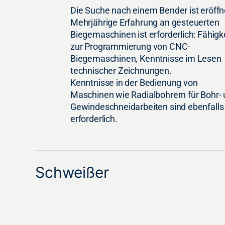
Die Suche nach einem Bender ist eröffn
Mehrjährige Erfahrung an gesteuerten
Biegemaschinen ist erforderlich: Fähigk
zur Programmierung von CNC-
Biegemaschinen, Kenntnisse im Lesen
technischer Zeichnungen.
Kenntnisse in der Bedienung von
Maschinen wie Radialbohrern für Bohr-
Gewindeschneidarbeiten sind ebenfalls
erforderlich.
Schweißer