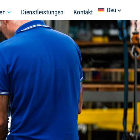
Deu
en
Dienstleistungen
Kontakt