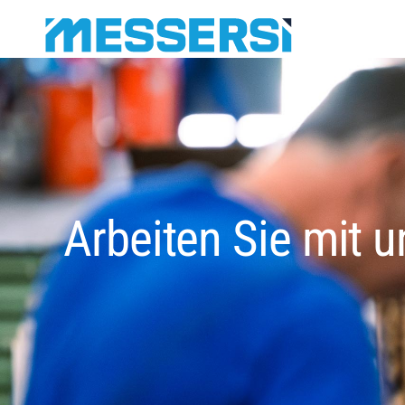
Arbeiten Sie mit u