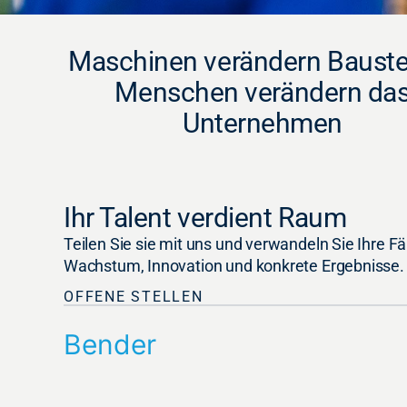
Maschinen verändern Baustel
Menschen verändern da
Unternehmen
Ihr Talent verdient Raum
Teilen Sie sie mit uns und verwandeln Sie Ihre Fä
Wachstum, Innovation und konkrete Ergebnisse.
OFFENE STELLEN
Bender