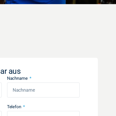
lar aus
Nachname
Telefon