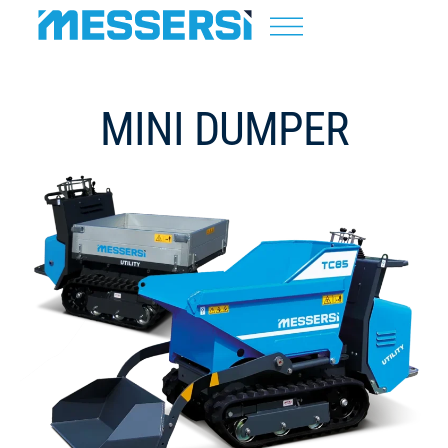
MINI DUMPER