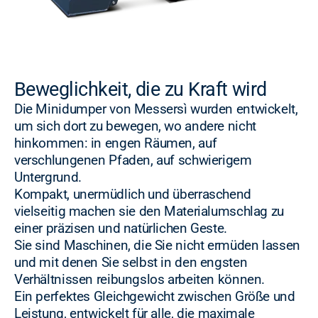
Beweglichkeit, die zu Kraft wird
Die Minidumper von Messersì wurden entwickelt,
um sich dort zu bewegen, wo andere nicht
hinkommen: in engen Räumen, auf
verschlungenen Pfaden, auf schwierigem
Untergrund.
Kompakt, unermüdlich und überraschend
vielseitig machen sie den Materialumschlag zu
einer präzisen und natürlichen Geste.
Sie sind Maschinen, die Sie nicht ermüden lassen
und mit denen Sie selbst in den engsten
Verhältnissen reibungslos arbeiten können.
Ein perfektes Gleichgewicht zwischen Größe und
Leistung, entwickelt für alle, die maximale