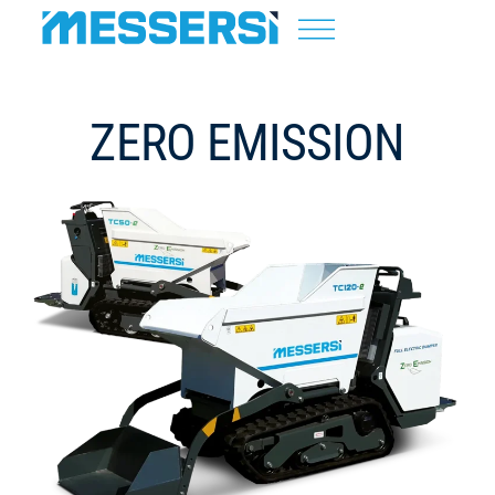
ZERO EMISSION