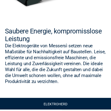
Saubere Energie, kompromisslose
Leistung
Die Elektrogeräte von Messersì setzen neue
Maßstäbe für Nachhaltigkeit auf Baustellen. Leise,
effiziente und emissionsfreie Maschinen, die
Leistung und Zuverlässigkeit vereinen. Die ideale
Wahl für alle, die die Zukunft gestalten und dabei
die Umwelt schonen wollen, ohne auf maximale
Produktivität zu verzichten.
ELEKTROHERD