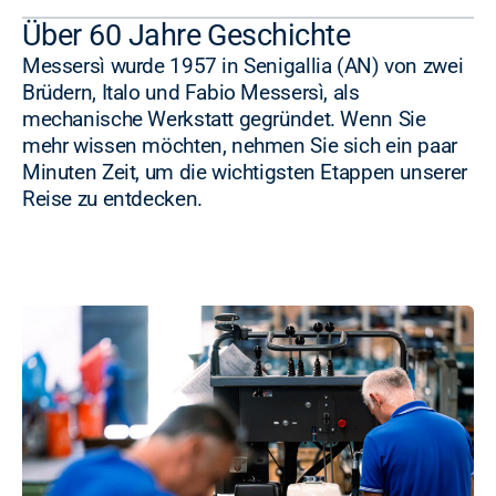
Über 60 Jahre Geschichte
Messersì wurde 1957 in Senigallia (AN) von zwei
Brüdern, Italo und Fabio Messersì, als
mechanische Werkstatt gegründet. Wenn Sie
mehr wissen möchten, nehmen Sie sich ein paar
Minuten Zeit, um die wichtigsten Etappen unserer
Reise zu entdecken.