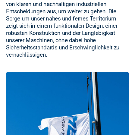
von klaren und nachhaltigen industriellen
Entscheidungen aus, um weiter zu gehen. Die
Sorge um unser nahes und fernes Territorium
zeigt sich in einem funktionalen Design, einer
robusten Konstruktion und der Langlebigkeit
unserer Maschinen, ohne dabei hohe
Sicherheitsstandards und Erschwinglichkeit zu
vernachlässigen.