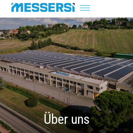
Über uns