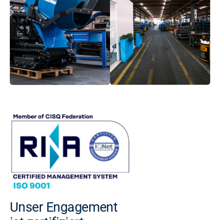
Unser Engagement