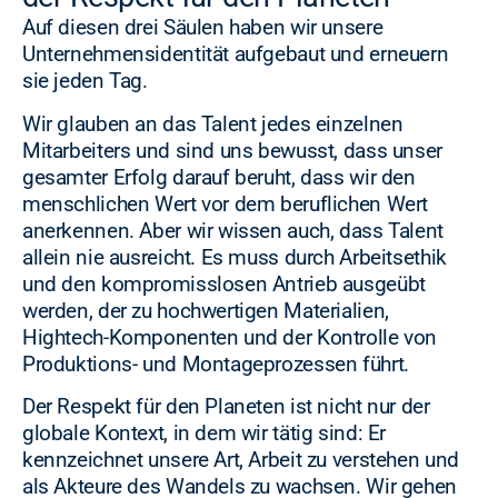
Auf diesen drei Säulen haben wir unsere
Unternehmensidentität aufgebaut und erneuern
sie jeden Tag.
Wir glauben an das Talent jedes einzelnen
Mitarbeiters und sind uns bewusst, dass unser
gesamter Erfolg darauf beruht, dass wir den
menschlichen Wert vor dem beruflichen Wert
anerkennen. Aber wir wissen auch, dass Talent
allein nie ausreicht. Es muss durch Arbeitsethik
und den kompromisslosen Antrieb ausgeübt
werden, der zu hochwertigen Materialien,
Hightech-Komponenten und der Kontrolle von
Produktions- und Montageprozessen führt.
Der Respekt für den Planeten ist nicht nur der
globale Kontext, in dem wir tätig sind: Er
kennzeichnet unsere Art, Arbeit zu verstehen und
als Akteure des Wandels zu wachsen. Wir gehen