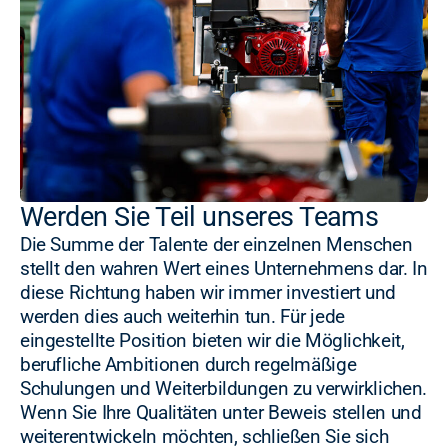
Werden Sie Teil unseres Teams
Die Summe der Talente der einzelnen Menschen
stellt den wahren Wert eines Unternehmens dar. In
diese Richtung haben wir immer investiert und
werden dies auch weiterhin tun. Für jede
eingestellte Position bieten wir die Möglichkeit,
berufliche Ambitionen durch regelmäßige
Schulungen und Weiterbildungen zu verwirklichen.
Wenn Sie Ihre Qualitäten unter Beweis stellen und
weiterentwickeln möchten, schließen Sie sich