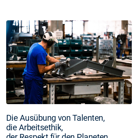
Die Ausübung von Talenten,
die Arbeitsethik,
der Respekt für den Planeten