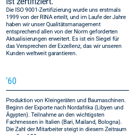
ist zertifiziert.
Die ISO 9001-Zertifizierung wurde uns erstmals
1999 von der RINA erteilt, und im Laufe der Jahre
haben wir unser Qualitätsmanagement
entsprechend allen von der Norm geforderten
Aktualisierungen erweitert. Es ist ein Siegel für
das Versprechen der Exzellenz, das wir unseren
Kunden weltweit garantieren.
'60
Produktion von Kleingeräten und Baumaschinen.
Beginn der Exporte nach Nordafrika (Libyen und
Ägypten). Teilnahme an den wichtigsten
Fachmessen in Italien (Bari, Mailand, Bologna).
Die Zahl der Mitarbeiter steigt in diesem Zeitraum