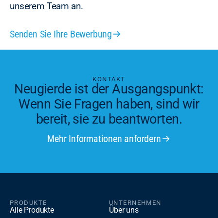
unserem Team an.
Senden Sie Ihre Bewerbung
KONTAKT
Neugierde ist der Ausgangspunkt:
Wenn Sie Fragen haben, sind wir
bereit, sie zu beantworten.
Mehr Informationen anfordern
PRODUKTE
UNTERNEHMEN
Alle Produkte
Über uns