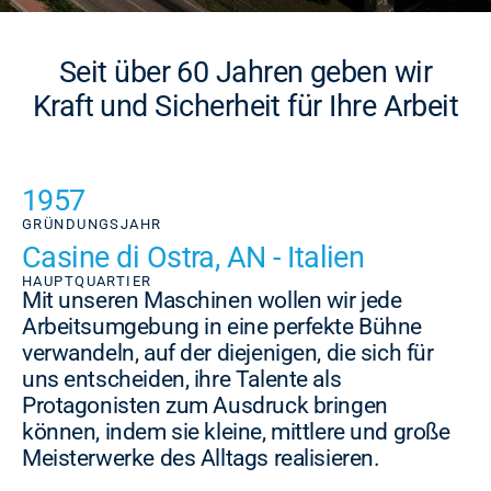
Seit über 60 Jahren geben wir
Kraft und Sicherheit für Ihre Arbeit
1957
GRÜNDUNGSJAHR
Casine di Ostra, AN - Italien
HAUPTQUARTIER
Mit unseren Maschinen wollen wir jede
Arbeitsumgebung in eine perfekte Bühne
verwandeln, auf der diejenigen, die sich für
uns entscheiden, ihre Talente als
Protagonisten zum Ausdruck bringen
können, indem sie kleine, mittlere und große
Meisterwerke des Alltags realisieren.