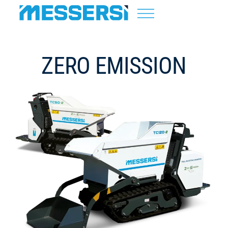
ZERO EMISSION