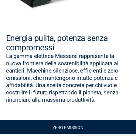
Energia pulita, potenza senza
compromessi
La gamma elettrica Messersì rappresenta la
nuova frontiera della sostenibilità applicata ai
cantieri. Macchine silenziose, efficienti e zero
emissioni, che mantengono intatte potenza e
affidabilità. Una scelta concreta per chi vuole
costruire il futuro rispettando il pianeta, senza
rinunciare alla massima produttività.
ZERO EMISSION