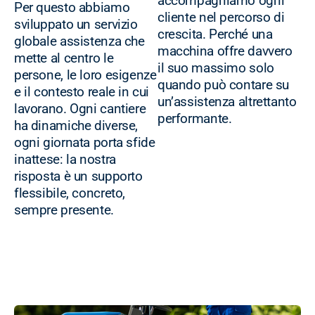
accompagniamo ogni
Per questo abbiamo
cliente nel percorso di
sviluppato un servizio
crescita. Perché una
globale assistenza che
macchina offre davvero
mette al centro le
il suo massimo solo
persone, le loro esigenze
quando può contare su
e il contesto reale in cui
un’assistenza altrettanto
lavorano. Ogni cantiere
performante.
ha dinamiche diverse,
ogni giornata porta sfide
inattese: la nostra
risposta è un supporto
flessibile, concreto,
sempre presente.