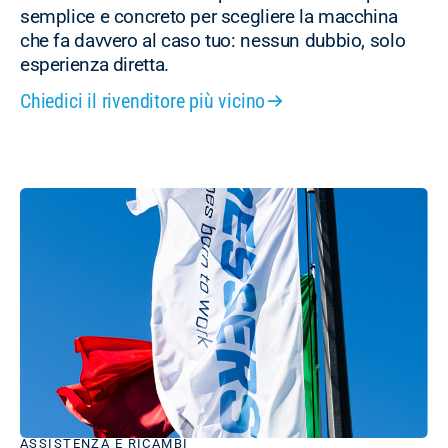
semplice e concreto per scegliere la macchina
che fa davvero al caso tuo: nessun dubbio, solo
esperienza diretta.
Chiedici il rivenditore più vicino
ASSISTENZA E RICAMBI