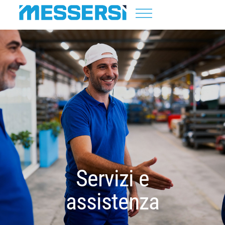
Servizi e
assistenza