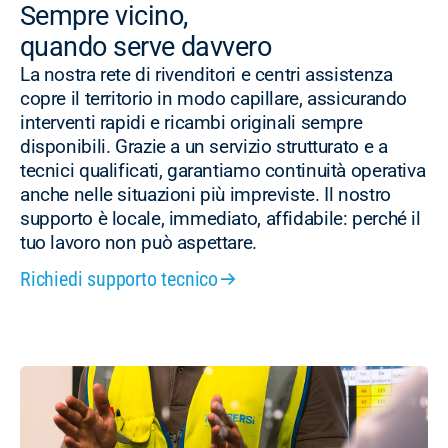
Sempre vicino,
quando serve davvero
La nostra rete di rivenditori e centri assistenza
copre il territorio in modo capillare, assicurando
interventi rapidi e ricambi originali sempre
disponibili. Grazie a un servizio strutturato e a
tecnici qualificati, garantiamo continuità operativa
anche nelle situazioni più impreviste. Il nostro
supporto è locale, immediato, affidabile: perché il
tuo lavoro non può aspettare.
Richiedi supporto tecnico