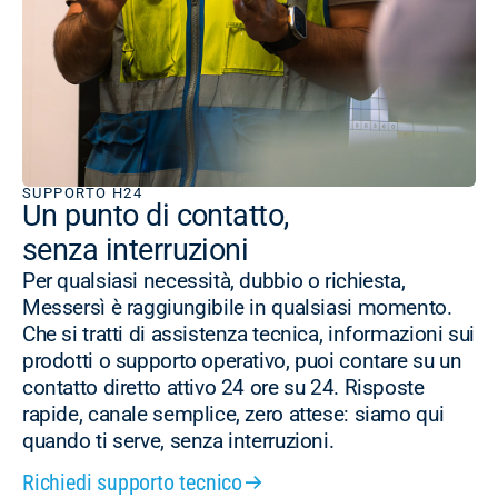
SUPPORTO H24
Un punto di contatto,
senza interruzioni
Per qualsiasi necessità, dubbio o richiesta,
Messersì è raggiungibile in qualsiasi momento.
Che si tratti di assistenza tecnica, informazioni sui
prodotti o supporto operativo, puoi contare su un
contatto diretto attivo 24 ore su 24. Risposte
rapide, canale semplice, zero attese: siamo qui
quando ti serve, senza interruzioni.
Richiedi supporto tecnico