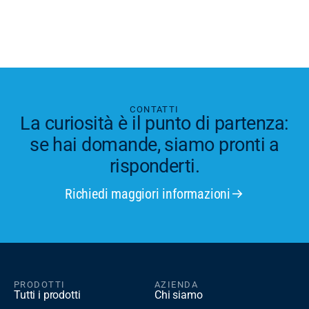
CONTATTI
La curiosità è il punto di partenza:
se hai domande, siamo pronti a
risponderti.
Richiedi maggiori informazioni
PRODOTTI
AZIENDA
Tutti i prodotti
Chi siamo