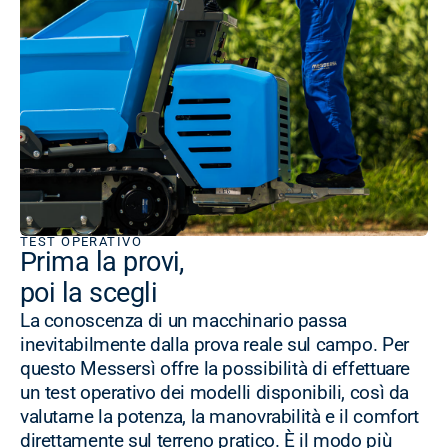
TEST OPERATIVO
Prima la provi,
poi la scegli
La conoscenza di un macchinario passa
inevitabilmente dalla prova reale sul campo. Per
questo Messersì offre la possibilità di effettuare
un test operativo dei modelli disponibili, così da
valutarne la potenza, la manovrabilità e il comfort
direttamente sul terreno pratico. È il modo più