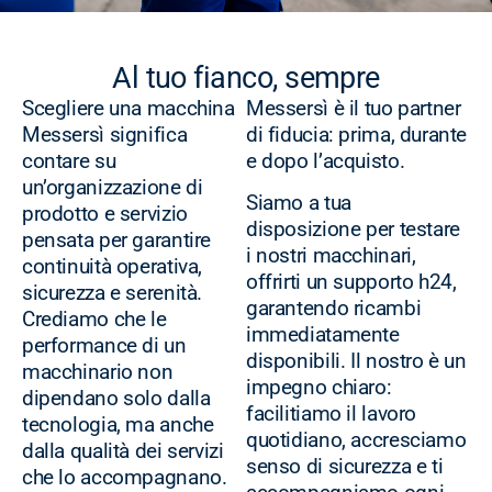
Al tuo fianco, sempre
Scegliere una macchina
Messersì è il tuo partner
Messersì significa
di fiducia: prima, durante
contare su
e dopo l’acquisto.
un’organizzazione di
Siamo a tua
prodotto e servizio
disposizione per testare
pensata per garantire
i nostri macchinari,
continuità operativa,
offrirti un supporto h24,
sicurezza e serenità.
garantendo ricambi
Crediamo che le
immediatamente
performance di un
disponibili. Il nostro è un
macchinario non
impegno chiaro:
dipendano solo dalla
facilitiamo il lavoro
tecnologia, ma anche
quotidiano, accresciamo
dalla qualità dei servizi
senso di sicurezza e ti
che lo accompagnano.