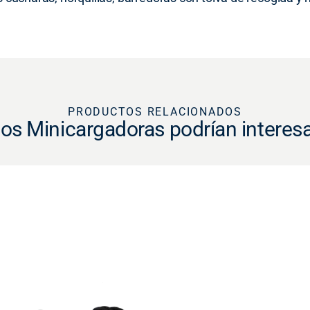
PRODUCTOS RELACIONADOS
os Minicargadoras podrían interes