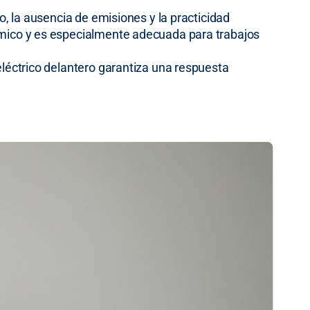
o, la ausencia de emisiones y la practicidad
rmico y es especialmente adecuada para trabajos
eléctrico delantero garantiza una respuesta