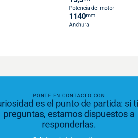
Potencia del motor
1140
mm
Anchura
PONTE EN CONTACTO CON
riosidad es el punto de partida: si 
preguntas, estamos dispuestos a
responderlas.