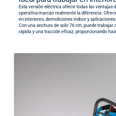
Esta versión eléctrica ofrece todas las ventajas
operativa marcan realmente la diferencia. Ofre
en interiores, demoliciones indoor y aplicacione
Con una anchura de solo 76 cm, puede trabajar c
rápida y una tracción eficaz, proporcionando ha