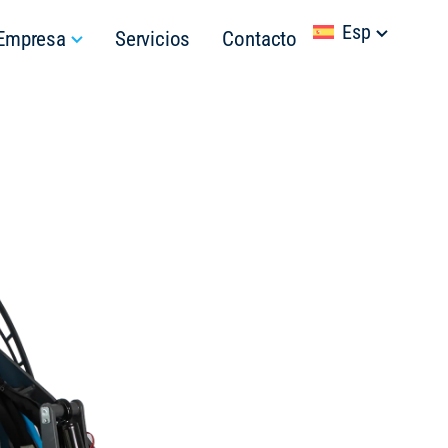
Esp
Empresa
Servicios
Contacto