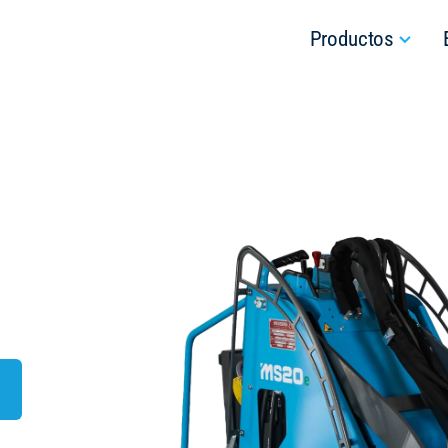
Productos