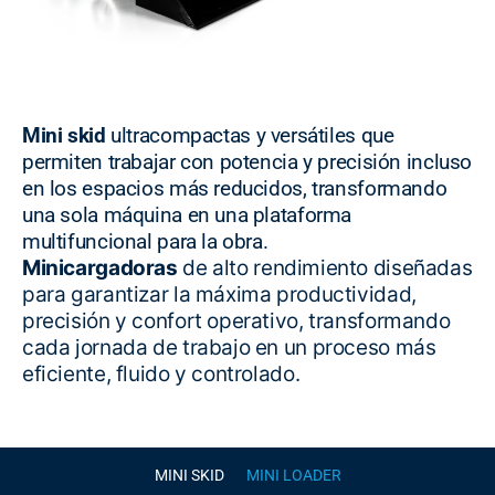
Mini skid
ultracompactas y versátiles que
permiten trabajar con potencia y precisión incluso
en los espacios más reducidos, transformando
una sola máquina en una plataforma
multifuncional para la obra.
Minicargadoras
de alto rendimiento diseñadas
para garantizar la máxima productividad,
precisión y confort operativo, transformando
cada jornada de trabajo en un proceso más
eficiente, fluido y controlado.
MINI SKID
MINI LOADER