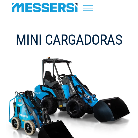
MINI CARGADORAS