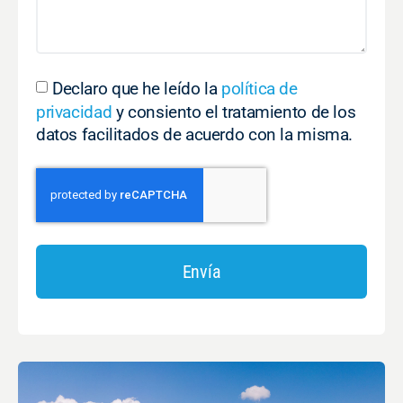
Declaro que he leído la
política de
privacidad
y consiento el tratamiento de los
datos facilitados de acuerdo con la misma.
Envía