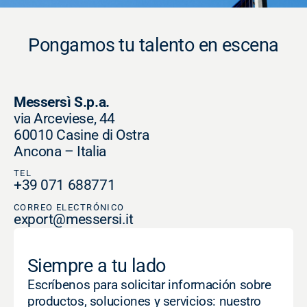
Pongamos tu talento en escena
Messersì S.p.a.
via Arceviese, 44
60010 Casine di Ostra
Ancona – Italia
TEL
+39 071 688771
CORREO ELECTRÓNICO
export@messersi.it
Siempre a tu lado
Escríbenos para solicitar información sobre
productos, soluciones y servicios: nuestro