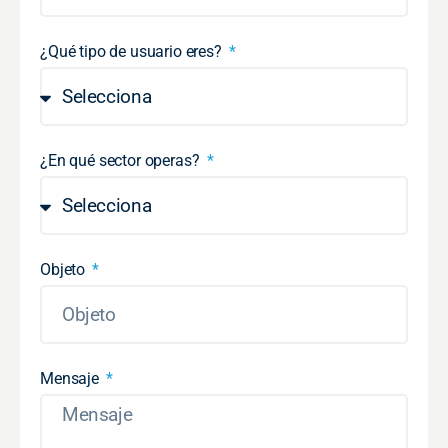
¿Qué tipo de usuario eres?
¿En qué sector operas?
Objeto
Mensaje