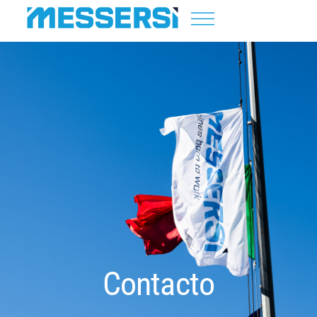
Contacto