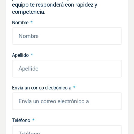
equipo te responderá con rapidez y
competencia.
Nombre
Apellido
Envía un correo electrónico a
Teléfono