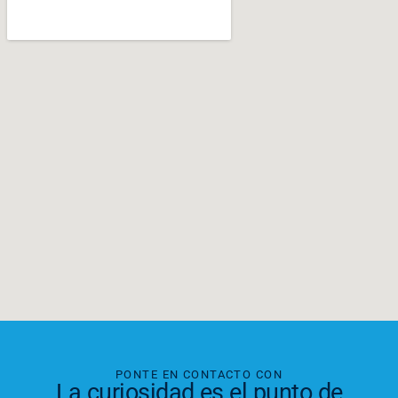
PONTE EN CONTACTO CON
La curiosidad es el punto de