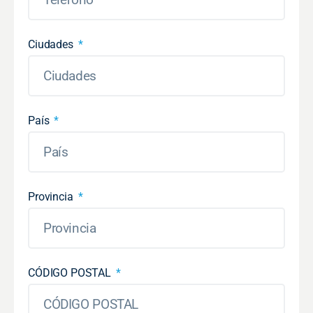
Ciudades
País
Provincia
CÓDIGO POSTAL