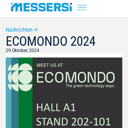
Nachrichten
ECOMONDO 2024
29 Oktober, 2024