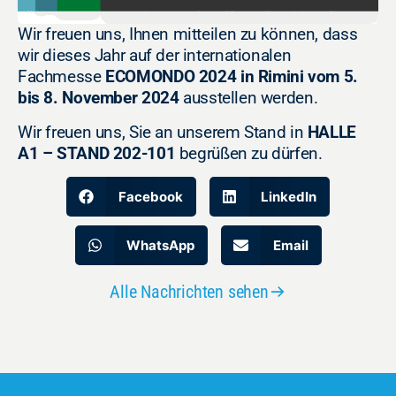
Wir freuen uns, Ihnen mitteilen zu können, dass
wir dieses Jahr auf der internationalen
Fachmesse
ECOMONDO 2024 in Rimini vom 5.
bis 8. November 2024
ausstellen werden.
Wir freuen uns, Sie an unserem Stand in
HALLE
A1 – STAND 202-101
begrüßen zu dürfen.
Facebook
LinkedIn
WhatsApp
Email
Alle Nachrichten sehen