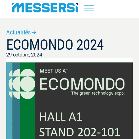
Actualités
ECOMONDO 2024
29 octobre, 2024