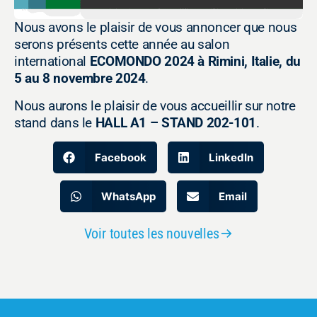
Nous avons le plaisir de vous annoncer que nous
serons présents cette année au salon
international
ECOMONDO 2024 à Rimini, Italie, du
5 au 8 novembre 2024
.
Nous aurons le plaisir de vous accueillir sur notre
stand dans le
HALL A1 – STAND 202-101
.
Facebook
LinkedIn
WhatsApp
Email
Voir toutes les nouvelles