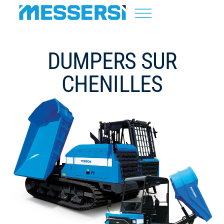
DUMPERS SUR
CHENILLES