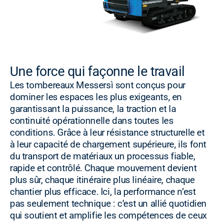
Une force qui façonne le travail
Les tombereaux Messersì sont conçus pour
dominer les espaces les plus exigeants, en
garantissant la puissance, la traction et la
continuité opérationnelle dans toutes les
conditions. Grâce à leur résistance structurelle et
à leur capacité de chargement supérieure, ils font
du transport de matériaux un processus fiable,
rapide et contrôlé. Chaque mouvement devient
plus sûr, chaque itinéraire plus linéaire, chaque
chantier plus efficace. Ici, la performance n’est
pas seulement technique : c’est un allié quotidien
qui soutient et amplifie les compétences de ceux