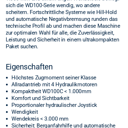
sich die WD100-Serie wendig, wo andere
scheitern. Fortschrittliche Systeme wie Hill-Hold
und automatische Negativbremsung runden das
technische Profil ab und machen diese Maschine
zur optimalen Wahl für alle, die Zuverlässigkeit,
Leistung und Sicherheit in einem ultrakompakten
Paket suchen.
Eigenschaften
Höchstes Zugmoment seiner Klasse
Allradantrieb mit 4 Hydraulikmotoren
Kompaktheit WD100C < 1.000mm
Komfort und Sichtbarkeit
Proportionaler hydraulischer Joystick
Wendigkeit
Wendekreis < 3.000 mm
Sicherheit: Berganfahrhilfe und automatische