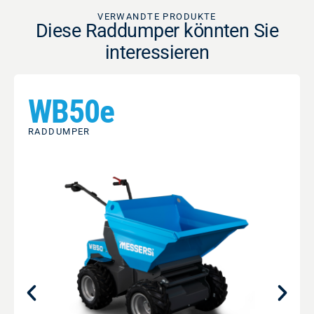
VERWANDTE PRODUKTE
Diese Raddumper könnten Sie
interessieren
WB50e
RADDUMPER