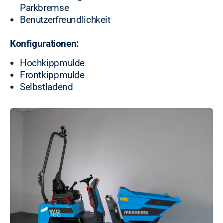
Parkbremse
Benutzerfreundlichkeit
Konfigurationen:
Hochkippmulde
Frontkippmulde
Selbstladend