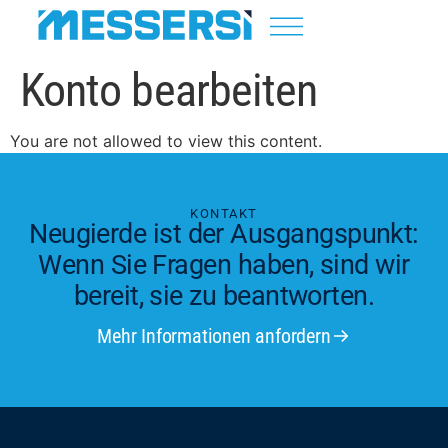
Konto bearbeiten
You are not allowed to view this content.
KONTAKT
Neugierde ist der Ausgangspunkt:
Wenn Sie Fragen haben, sind wir
bereit, sie zu beantworten.
Mehr Informationen anfordern