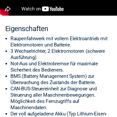
Eigenschaften
Raupenfahrwerk mit vollem Elektroantrieb mit
Elektromotoren und Batterie.
3 Wechselrichter, 2 Elektromotoren (schwere
Ausführung).
Not-Aus und Elektrobremse für maximale
Sicherheit des Bedieners.
BMS (Battery Management System) zur
Überwachung des Zustands der Batterie.
CAN-BUS-Steuereinheit zur Diagnose und
Steuerung aller Maschinenbewegungen.
Möglichkeit des Fernzugriffs auf
Maschinendaten.
Der voll aufgeladene Akku (Typ Lithium-Eisen-