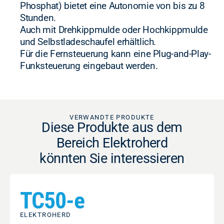
Phosphat) bietet eine Autonomie von bis zu 8
Stunden.
Auch mit Drehkippmulde oder Hochkippmulde
und Selbstladeschaufel erhältlich.
Für die Fernsteuerung kann eine Plug-and-Play-
Funksteuerung eingebaut werden.
VERWANDTE PRODUKTE
Diese Produkte aus dem
Bereich Elektroherd
könnten Sie interessieren
TC50-e
ELEKTROHERD