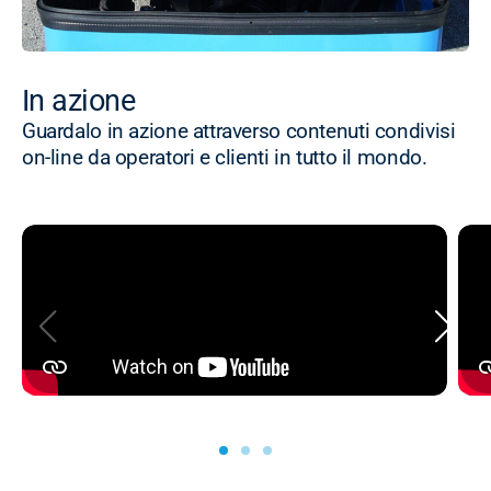
In azione
Guardalo in azione attraverso contenuti condivisi
on-line da operatori e clienti in tutto il mondo.