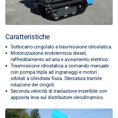
Caratteristiche
Sottocarro cingolato a trasmissione idrostatica.
Motorizzazione endotermica diesel,
raffreddamento ad aria e avviamento elettrico.
Trasmissione idrostatica a comando manuale
con pompa tripla ad ingranaggi e motori
orbitali a cilindrata fissa. Sterzatura tramite
rotazione dei cingoli.
Seconda velocità di traslazione inseribile con
apposita leva sul distributore oleodinamico.