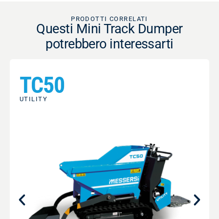
PRODOTTI CORRELATI
Questi Mini Track Dumper
potrebbero interessarti
TC50
UTILITY