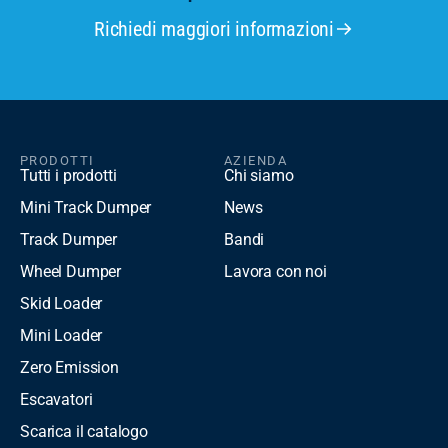
Richiedi maggiori informazioni
PRODOTTI
AZIENDA
Tutti i prodotti
Chi siamo
Mini Track Dumper
News
Track Dumper
Bandi
Wheel Dumper
Lavora con noi
Skid Loader
Mini Loader
Zero Emission
Escavatori
Scarica il catalogo