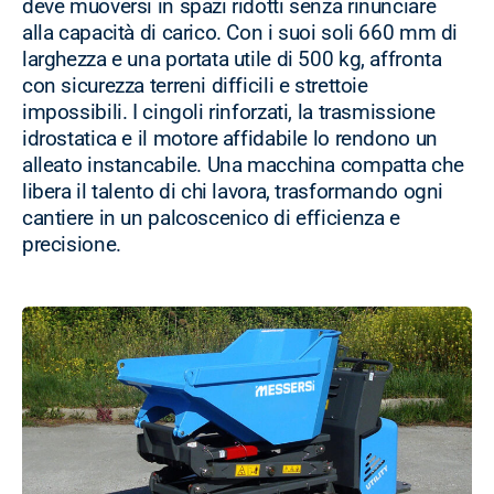
deve muoversi in spazi ridotti senza rinunciare
alla capacità di carico. Con i suoi soli 660 mm di
larghezza e una portata utile di 500 kg, affronta
con sicurezza terreni difficili e strettoie
impossibili. I cingoli rinforzati, la trasmissione
idrostatica e il motore affidabile lo rendono un
alleato instancabile. Una macchina compatta che
libera il talento di chi lavora, trasformando ogni
cantiere in un palcoscenico di efficienza e
precisione.