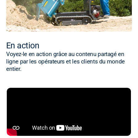
En action
Voyez-le en action grâce au contenu partagé en
ligne par les opérateurs et les clients du monde
entier.