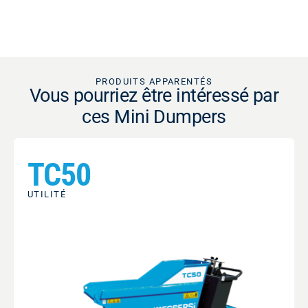
PRODUITS APPARENTÉS
Vous pourriez être intéressé par
ces Mini Dumpers
TC50
UTILITÉ