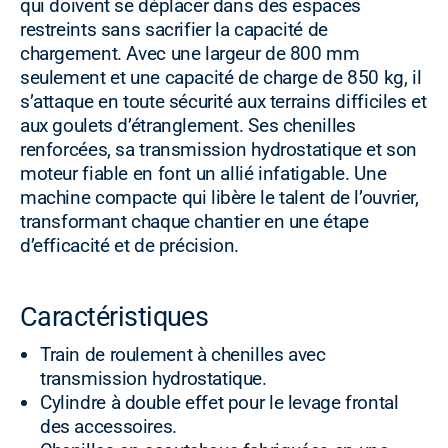
qui doivent se déplacer dans des espaces
restreints sans sacrifier la capacité de
chargement. Avec une largeur de 800 mm
seulement et une capacité de charge de 850 kg, il
s’attaque en toute sécurité aux terrains difficiles et
aux goulets d’étranglement. Ses chenilles
renforcées, sa transmission hydrostatique et son
moteur fiable en font un allié infatigable. Une
machine compacte qui libère le talent de l’ouvrier,
transformant chaque chantier en une étape
d’efficacité et de précision.
Caractéristiques
Train de roulement à chenilles avec
transmission hydrostatique.
Cylindre à double effet pour le levage frontal
des accessoires.