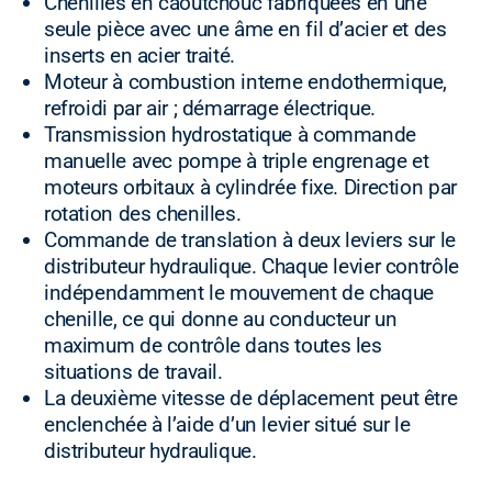
Chenilles en caoutchouc fabriquées en une
seule pièce avec une âme en fil d’acier et des
inserts en acier traité.
Moteur à combustion interne endothermique,
refroidi par air ; démarrage électrique.
Transmission hydrostatique à commande
manuelle avec pompe à triple engrenage et
moteurs orbitaux à cylindrée fixe. Direction par
rotation des chenilles.
Commande de translation à deux leviers sur le
distributeur hydraulique. Chaque levier contrôle
indépendamment le mouvement de chaque
chenille, ce qui donne au conducteur un
maximum de contrôle dans toutes les
situations de travail.
La deuxième vitesse de déplacement peut être
enclenchée à l’aide d’un levier situé sur le
distributeur hydraulique.