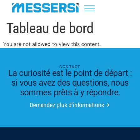
Tableau de bord
You are not allowed to view this content.
CONTACT
La curiosité est le point de départ :
si vous avez des questions, nous
sommes prêts à y répondre.
Demandez plus d'informations