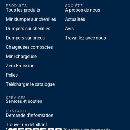
PRODUITS
SOCIÉTÉ
Tous les produits
A propos de nous
Minidumper sur chenilles
Actualités
Dumpers sur chenilles
Avis
Dumpers sur pneus
Travaillez avec nous
Chargeuses compactes
Mini-chargeuse
Zero Emission
Pelles
Télécharger le catalogue
SERVICES
Services et soutien
CONTACTS
Demande d'information
Trouver un détaillant