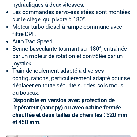
hydrauliques à deux vitesses.
Les commandes servo-assistées sont montées
sur le siège, qui pivote à 180°.
Moteur turbo diesel à rampe commune avec
filtre DPF.
Auto Two Speed.
Benne basculante tournant sur 180°, entraînée
par un moteur de rotation et contrôlée par un
joystick.
Train de roulement adapté à diverses
configurations, particulièrement adapté pour se
déplacer en toute sécurité sur des sols mous
ou boueux.
Disponible en version avec protection de
l’opérateur (canopy) ou avec cabine fermée
chauffée et deux tailles de chenilles : 320 mm
et 450 mm.