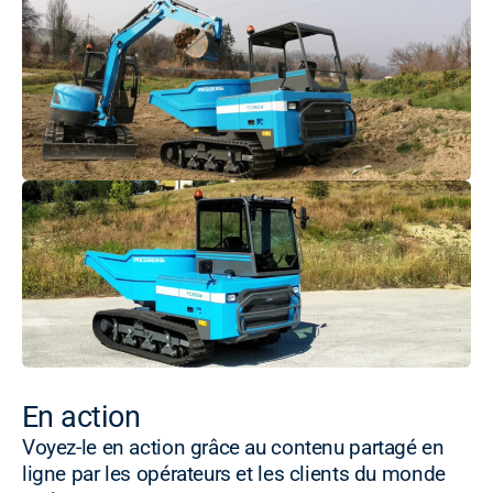
En action
Voyez-le en action grâce au contenu partagé en
ligne par les opérateurs et les clients du monde