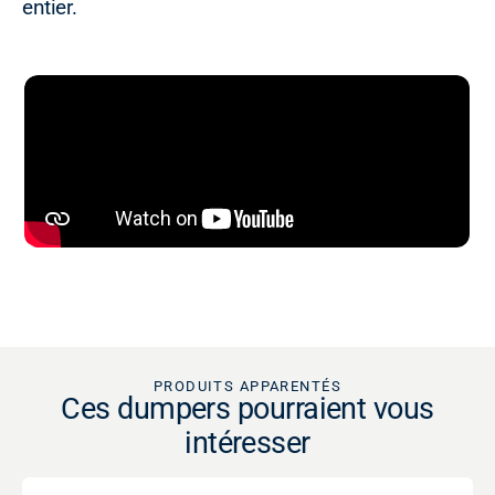
entier.
PRODUITS APPARENTÉS
Ces dumpers pourraient vous
intéresser