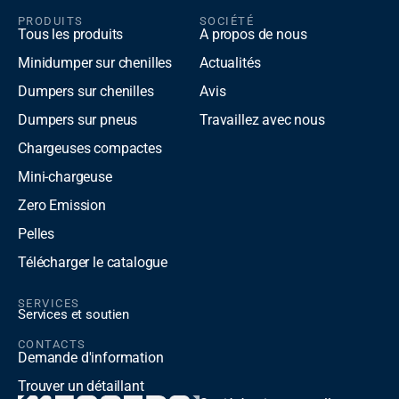
PRODUITS
SOCIÉTÉ
Tous les produits
A propos de nous
Minidumper sur chenilles
Actualités
Dumpers sur chenilles
Avis
Dumpers sur pneus
Travaillez avec nous
Chargeuses compactes
Mini-chargeuse
Zero Emission
Pelles
Télécharger le catalogue
SERVICES
Services et soutien
CONTACTS
Demande d'information
Trouver un détaillant