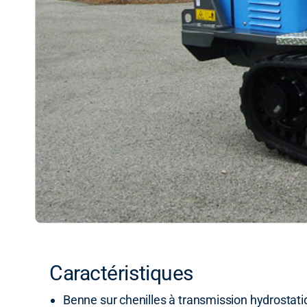
Caractéristiques
Benne sur chenilles à transmission hydrostati