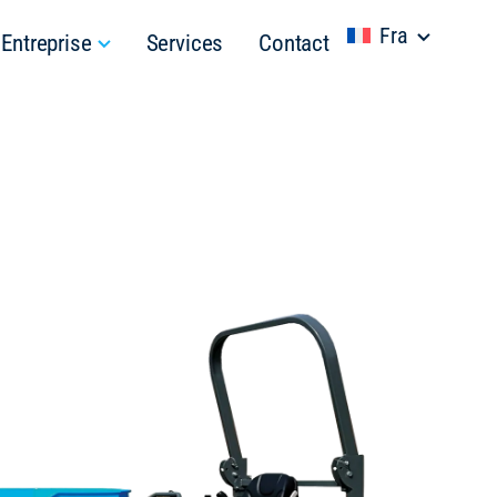
Fra
Entreprise
Services
Contact