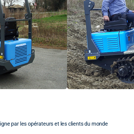
igne par les opérateurs et les clients du monde