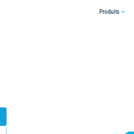
Produits