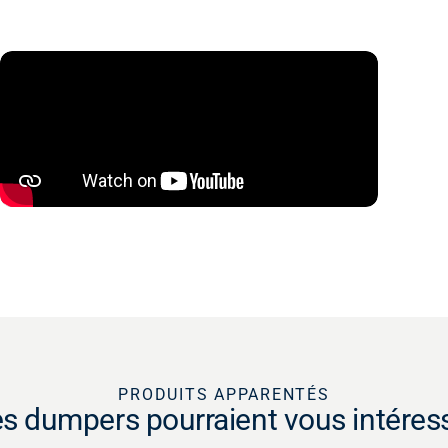
PRODUITS APPARENTÉS
s dumpers pourraient vous intéres