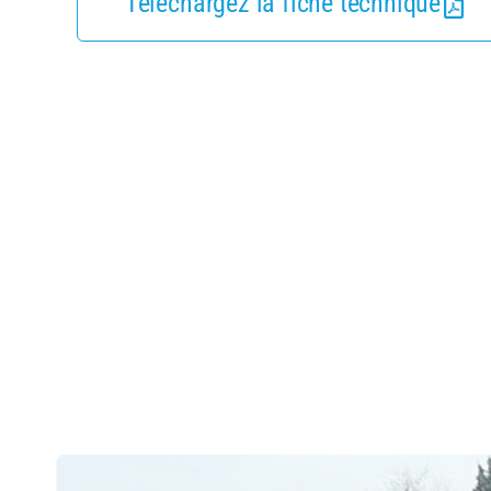
Téléchargez la fiche technique