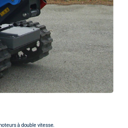
moteurs à double vitesse.