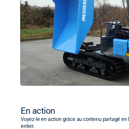
En action
Voyez-le en action grâce au contenu partagé en l
entier.