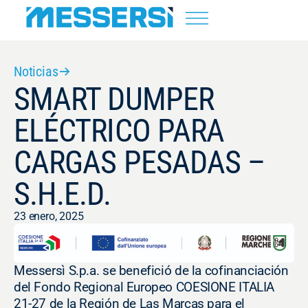
Noticias
SMART DUMPER
ELÉCTRICO PARA
CARGAS PESADAS –
S.H.E.D.
23 enero, 2025
Messersì S.p.a. se benefició de la cofinanciación
del Fondo Regional Europeo COESIONE ITALIA
21-27 de la Región de Las Marcas para el