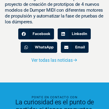
proyecto de creación de prototipos de 4 nuevos
modelos de Dumper MIDI con diferentes motores
de propulsión y automatizar la fase de pruebas de
los dúmperes.
Facebook
LinkedIn
WhatsApp
Email
Ver todas las noticias
PONTE EN CONTACTO CON
La curiosidad es el punto de