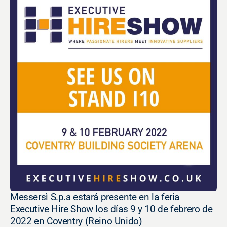
Messersì S.p.a estará presente en la feria
Executive Hire Show los días 9 y 10 de febrero de
2022 en Coventry (Reino Unido)