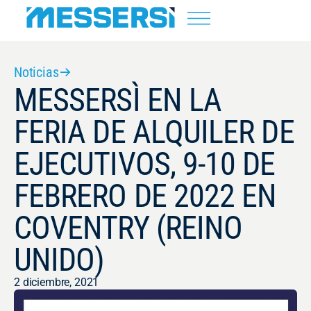
Noticias
MESSERSÌ EN LA
FERIA DE ALQUILER DE
EJECUTIVOS, 9-10 DE
FEBRERO DE 2022 EN
COVENTRY (REINO
UNIDO)
2 diciembre, 2021