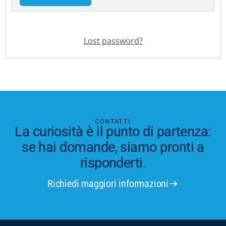
Lost password?
CONTATTI
La curiosità è il punto di partenza:
se hai domande, siamo pronti a
risponderti.
Richiedi maggiori informazioni