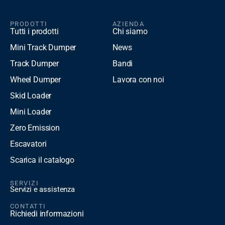
PRODOTTI
AZIENDA
Tutti i prodotti
Chi siamo
Mini Track Dumper
News
Track Dumper
Bandi
Wheel Dumper
Lavora con noi
Skid Loader
Mini Loader
Zero Emission
Escavatori
Scarica il catalogo
SERVIZI
Servizi e assistenza
CONTATTI
Richiedi informazioni